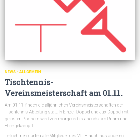
NEWS - ALLGEMEIN
Tischtennis-
Vereinsmeisterschaft am 01.11.
Am 01.11. finden die alljährlichen Vereinsmeisterschaften der
Tischtennis-Abteilung statt. In Einzel, Doppel und Jux-Doppel mit
gelosten Partnern wird von morgens bis abends um Ruhm und
Ehre gekämpft.
Teilnehmen dürfen alle Mitglieder des VfL – auch aus anderen