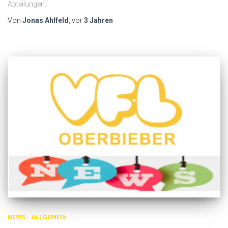
Abteilungen.
Von
Jonas Ahlfeld
, vor
3 Jahren
NEWS - ALLGEMEIN