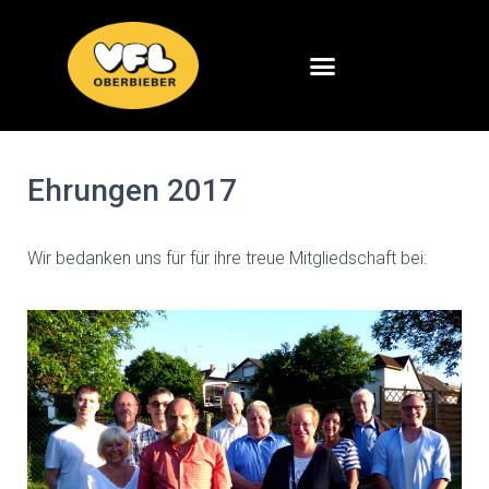
Ehrungen 2017
Wir bedanken uns für für ihre treue Mitgliedschaft bei: