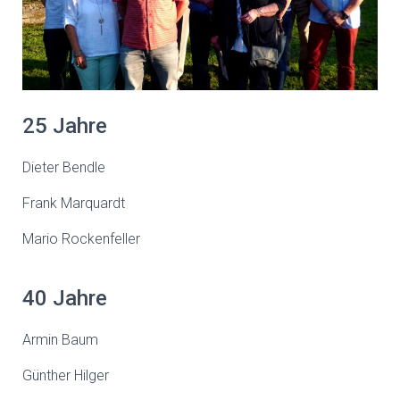
25 Jahre
Dieter Bendle
Frank Marquardt
Mario Rockenfeller
40 Jahre
Armin Baum
Günther Hilger