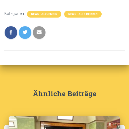
Kategorien:
NEWS - ALLGEMEIN
NEWS - ALTE HERREN
Ähnliche Beiträge