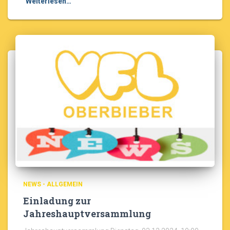
Weiterlesen…
NEWS - ALLGEMEIN
Einladung zur
Jahreshauptversammlung