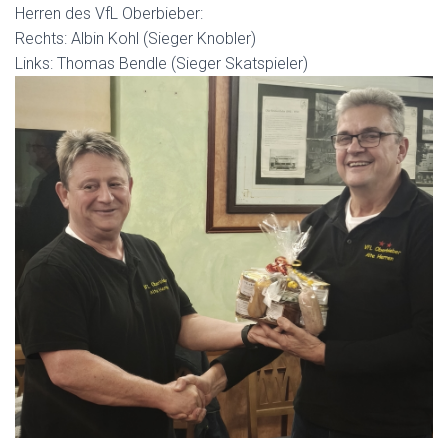
Herren des VfL Oberbieber:
Rechts: Albin Kohl (Sieger Knobler)
Links: Thomas Bendle (Sieger Skatspieler)