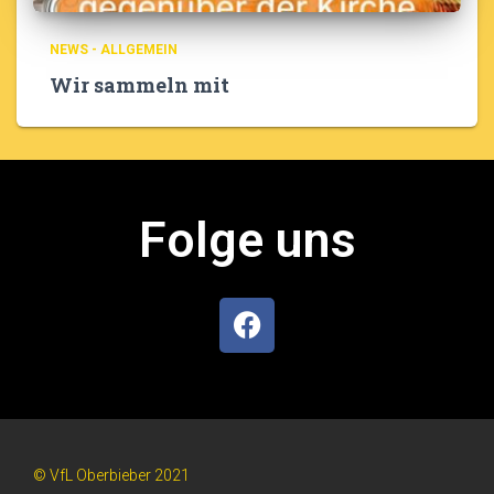
NEWS - ALLGEMEIN
Wir sammeln mit
Folge uns
© VfL Oberbieber 2021